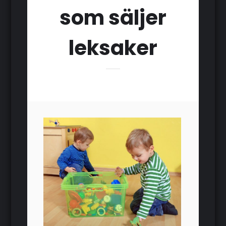
som säljer
leksaker