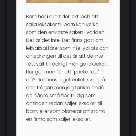
Barn har i alla tider lekt, och att
sälja leksaker till barn kan verka
som den enklaste saken i världen.
Det är det inte. Det finns gott om
leksaksaffärer som inte lyckats och
anledningen till det är att de inte
fått sålt tillräckligt många leksaker.
Hur gör man för att "pricka rätt"
då? Det finns inget enkelt svar på
den frågan men jag tänkte ändå
ge några små tips till dig som
antingen redan säljer leksaker till
barn, eller som planerar att starta
en firma som säljer leksaker.