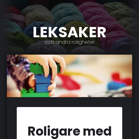
LEKSAKER
och andra roligheter
Roligare med