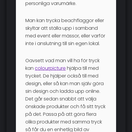
personliga varumärke.
Man kan trycka beachflaggor eller
skyltar att ställa upp i samband
med event eller mässor, eller varför
inte i anslutning till sin egen lokal.
Oavsett vad man vill ha för tryck
kan
colourpicture
hjälpa till med
trycket. De hjälper också till med
design, eller så kan man själv göra
sin design och ladda upp online.
Det går sedan snabbt att välja
önskade produkter och få sitt tryck
på det. Passa på att göra flera
olika produkter med samma tryck
så får du en enhetlig bild av