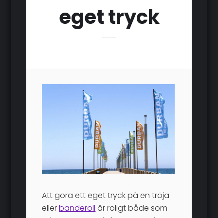
eget tryck
Att göra ett eget tryck på en tröja
eller
banderoll
är roligt både som