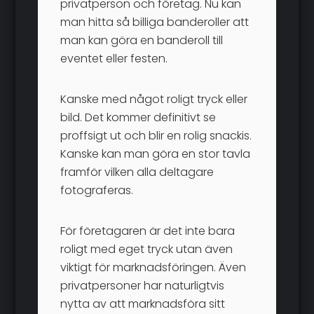
privatperson och företag. Nu kan
man hitta så billiga banderoller att
man kan göra en banderoll till
eventet eller festen.
Kanske med något roligt tryck eller
bild. Det kommer definitivt se
proffsigt ut och blir en rolig snackis.
Kanske kan man göra en stor tavla
framför vilken alla deltagare
fotograferas.
För företagaren är det inte bara
roligt med eget tryck utan även
viktigt för marknadsföringen. Även
privatpersoner har naturligtvis
nytta av att marknadsföra sitt