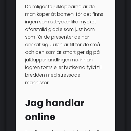
De roligaste julklapparna är de
man köper åt barnen, för det finns
ingen som uttrycker lika mycket
oförställd glädje som just barn
som får de presenter de har
önskat sig. Julen är till för de små
och den som är smart ger sig på
julklappshandlingen nu, innan
lagren töms eller butikerna fylld till
bredden med stressade
människor.
Jag handlar
online