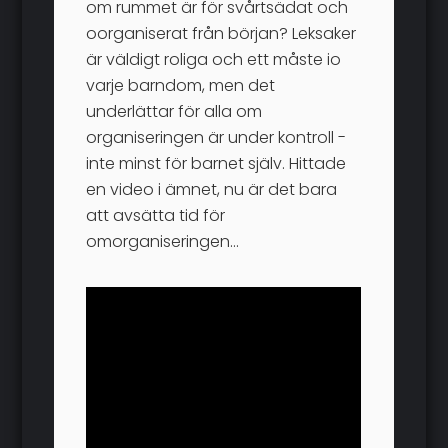
om rummet är för svårtsädat och
oorganiserat från början? Leksaker
är väldigt roliga och ett måste io
varje barndom, men det
underlättar för alla om
organiseringen är under kontroll -
inte minst för barnet själv. Hittade
en video i ämnet, nu är det bara
att avsätta tid för
omorganiseringen...