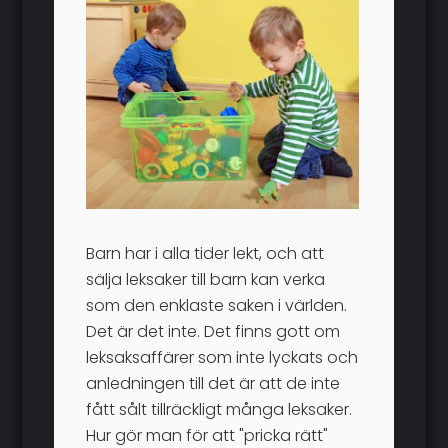
Barn har i alla tider lekt, och att
sälja leksaker till barn kan verka
som den enklaste saken i världen.
Det är det inte. Det finns gott om
leksaksaffärer som inte lyckats och
anledningen till det är att de inte
fått sålt tillräckligt många leksaker.
Hur gör man för att "pricka rätt"