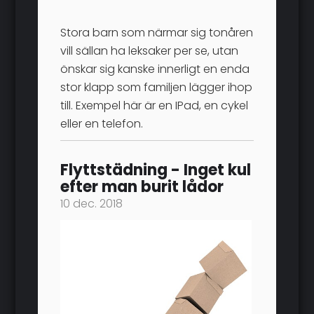
Stora barn som närmar sig tonåren
vill sällan ha leksaker per se, utan
önskar sig kanske innerligt en enda
stor klapp som familjen lägger ihop
till. Exempel här är en IPad, en cykel
eller en telefon.
Flyttstädning - Inget kul
efter man burit lådor
10 dec. 2018