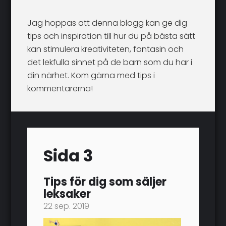
Jag hoppas att denna blogg kan ge dig
tips och inspiration till hur du på bästa sätt
kan stimulera kreativiteten, fantasin och
det lekfulla sinnet på de barn som du har i
din närhet. Kom gärna med tips i
kommentarerna!
Sida 3
Tips för dig som säljer
leksaker
22 sep. 2019