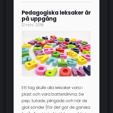
Pedagogiska leksaker är
på uppgång
12 nov. 2018
Ett tag skulle alla leksaker vara i
plast och vara batteridrivna. De
pep, tutade, plingade och när de
gick sönder (för det gör de ganska