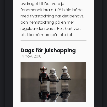
avdraget till. Det vore ju
fenomenalt bra att få hjälp både
med flyttstädning när det behövs,
och hemstädning på en mer
regelbunden basis. Helt klart värt
att kika närmare på i alla fall.
Dags för julshopping
14 nov. 2018